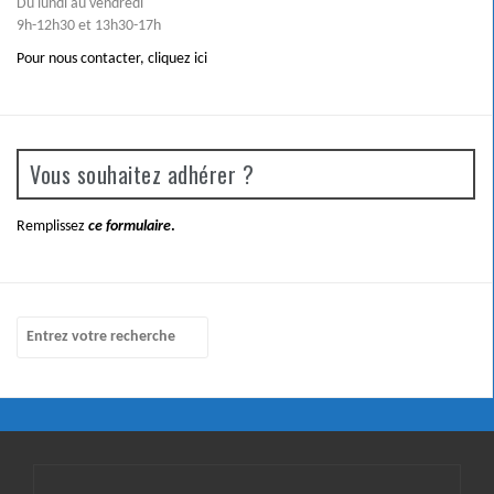
Du lundi au vendredi
9h-12h30 et 13h30-17h
Pour nous contacter,
cliquez ici
Vous souhaitez adhérer ?
Remplissez
ce formulaire
.