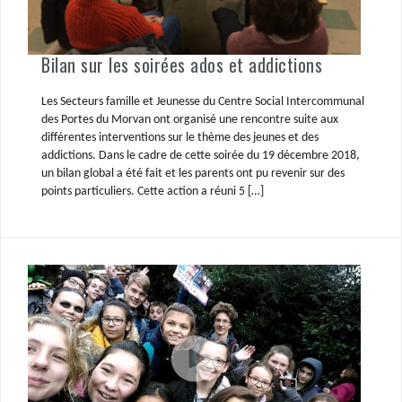
Bilan sur les soirées ados et addictions
Les Secteurs famille et Jeunesse du Centre Social Intercommunal
des Portes du Morvan ont organisé une rencontre suite aux
différentes interventions sur le thème des jeunes et des
addictions. Dans le cadre de cette soirée du 19 décembre 2018,
un bilan global a été fait et les parents ont pu revenir sur des
points particuliers. Cette action a réuni 5 […]