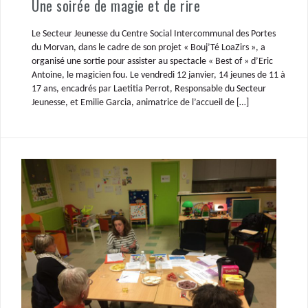
Une soirée de magie et de rire
Le Secteur Jeunesse du Centre Social Intercommunal des Portes
du Morvan, dans le cadre de son projet « Bouj’Té LoaZirs », a
organisé une sortie pour assister au spectacle « Best of » d’Eric
Antoine, le magicien fou. Le vendredi 12 janvier, 14 jeunes de 11 à
17 ans, encadrés par Laetitia Perrot, Responsable du Secteur
Jeunesse, et Emilie Garcia, animatrice de l’accueil de […]