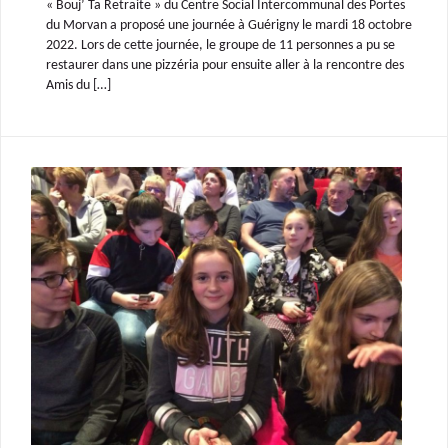
« Bouj’ Ta Retraite » du Centre Social Intercommunal des Portes
du Morvan a proposé une journée à Guérigny le mardi 18 octobre
2022. Lors de cette journée, le groupe de 11 personnes a pu se
restaurer dans une pizzéria pour ensuite aller à la rencontre des
Amis du […]