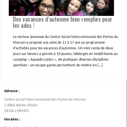
Des vacances d’automne bien remplies pour
les ados !
Le secteur jeunesse du Centre Social Intercommunal des Portes du
Morvan a proposé aux ados de 11 à 17 ans un programme
d’activités pour les vacances d’automne. Un mini camp de deux
jours sur Nevers a permis à 10 jeunes, hébergés en mobil-home au
camping « Aquadis Loisirs », de pratiquer diverses disciplines
sportives : un escape game permettant de mettre en […]
Adresse :
Centre Social Intercommunal des Portes du Morvan
2 Allée Adrien Silvain
58140 LORMES
Horaires :