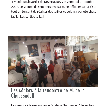
« Magic Boulevard » de Nevers Marzy le vendredi 21 octobre
2022. Le groupe de sept personnes a pu se défouler sur la piste
tout en tentant de réaliser des strikes et cela n’a pas été chose
facile. Les parties se […]
Les séniors à la rencontre de M. de la
Chaussade!!
Les séniors à la rencontre de M. de la Chaussade !! Le secteur