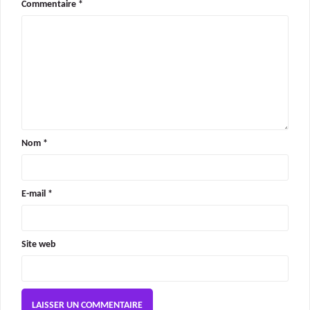
Commentaire
*
Nom
*
E-mail
*
Site web