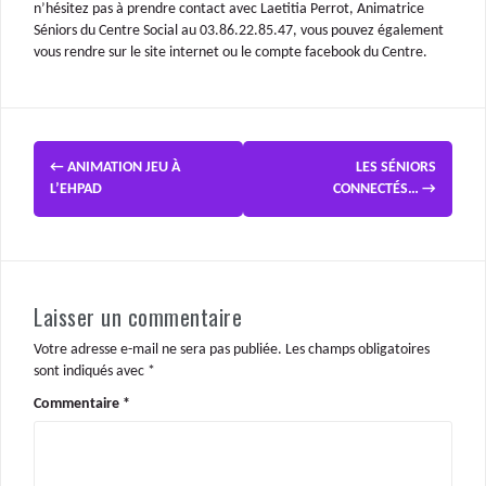
n’hésitez pas à prendre contact avec Laetitia Perrot, Animatrice
Séniors du Centre Social au 03.86.22.85.47, vous pouvez également
vous rendre sur le site internet ou le compte facebook du Centre.
←
ANIMATION JEU À
LES SÉNIORS
L’EHPAD
CONNECTÉS…
→
Laisser un commentaire
Votre adresse e-mail ne sera pas publiée.
Les champs obligatoires
sont indiqués avec
*
Commentaire
*