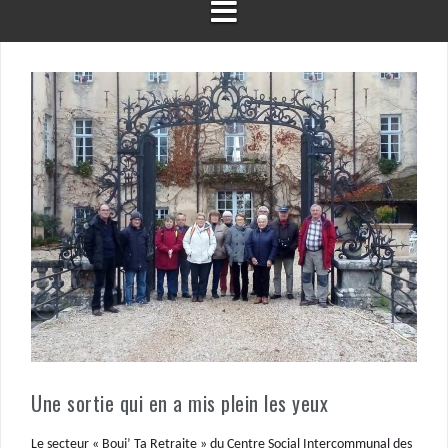
Une sortie qui en a mis plein les yeux
Le secteur « Bouj’ Ta Retraite » du Centre Social Intercommunal des