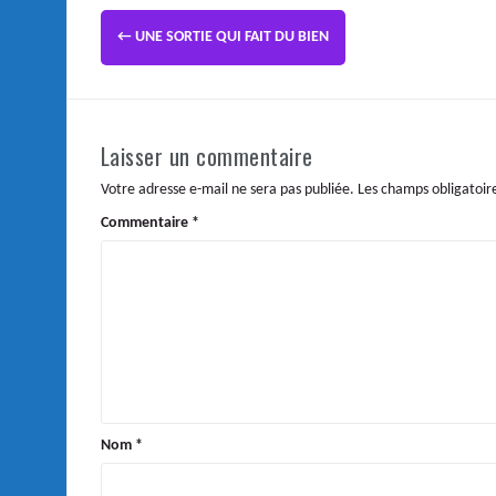
←
UNE SORTIE QUI FAIT DU BIEN
Laisser un commentaire
Votre adresse e-mail ne sera pas publiée.
Les champs obligatoir
Commentaire
*
Nom
*