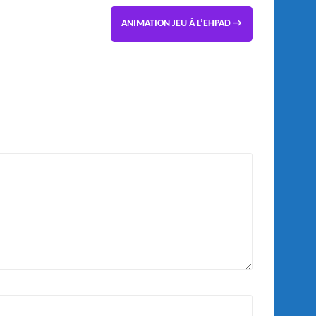
ANIMATION JEU À L’EHPAD
→