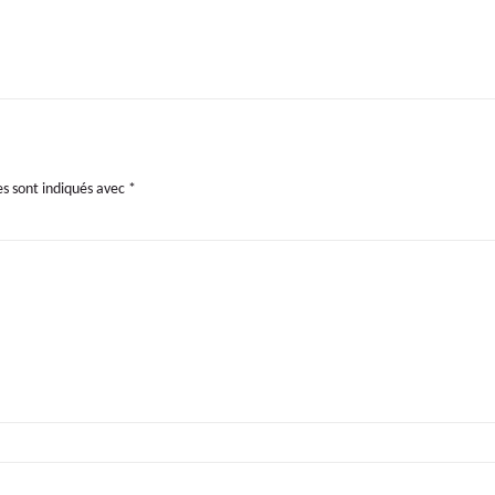
es sont indiqués avec
*