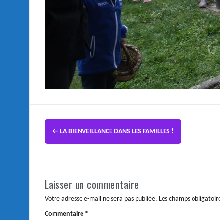
←
LA BIENVEILLANCE DANS LES FAMILLES !
Laisser un commentaire
Votre adresse e-mail ne sera pas publiée.
Les champs obligatoir
Commentaire
*