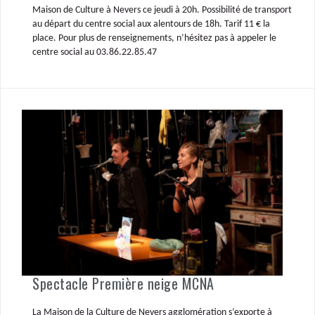
Maison de Culture à Nevers ce jeudi à 20h. Possibilité de transport
au départ du centre social aux alentours de 18h. Tarif 11 € la
place. Pour plus de renseignements, n’hésitez pas à appeler le
centre social au 03.86.22.85.47
Spectacle Première neige MCNA
La Maison de la Culture de Nevers agglomération s’exporte à