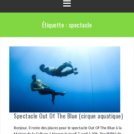
Étiquette :
spectacle
Spectacle Out Of The Blue (cirque aquatique)
Bonjour, il reste des places pour le spectacle Out Of The Blue à la