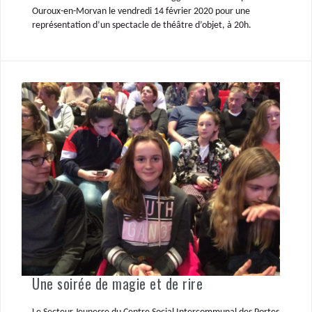
Ouroux-en-Morvan le vendredi 14 février 2020 pour une
représentation d’un spectacle de théâtre d’objet, à 20h.
Une soirée de magie et de rire