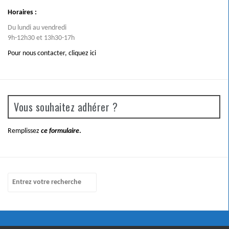
Horaires :
Du lundi au vendredi
9h-12h30 et 13h30-17h
Pour nous contacter,
cliquez ici
Vous souhaitez adhérer ?
Remplissez
ce formulaire
.