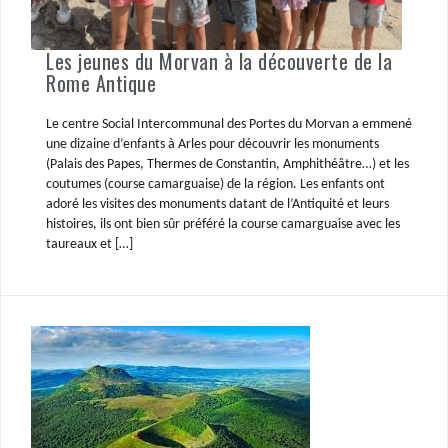
Les jeunes du Morvan à la découverte de la
Rome Antique
Le centre Social Intercommunal des Portes du Morvan a emmené
une dizaine d’enfants à Arles pour découvrir les monuments
(Palais des Papes, Thermes de Constantin, Amphithéâtre…) et les
coutumes (course camarguaise) de la région. Les enfants ont
adoré les visites des monuments datant de l’Antiquité et leurs
histoires, ils ont bien sûr préféré la course camarguaise avec les
taureaux et […]