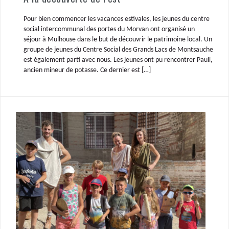
Pour bien commencer les vacances estivales, les jeunes du centre
social intercommunal des portes du Morvan ont organisé un
séjour à Mulhouse dans le but de découvrir le patrimoine local. Un
groupe de jeunes du Centre Social des Grands Lacs de Montsauche
est également parti avec nous. Les jeunes ont pu rencontrer Pauli,
ancien mineur de potasse. Ce dernier est […]