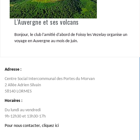
L’Auvergne et ses volcans
Bonjour, le club l’amitié d’abord de Foissy les Vezelay organise un
voyage en Auvergne au mois de juin.
Adresse :
Centre Social Intercommunal des Portes du Morvan
2 Allée Adrien Silvain
58140 LORMES
Horaires :
Du lundi au vendredi
9h-12h30 et 13h30-17h
Pour nous contacter,
cliquez ici