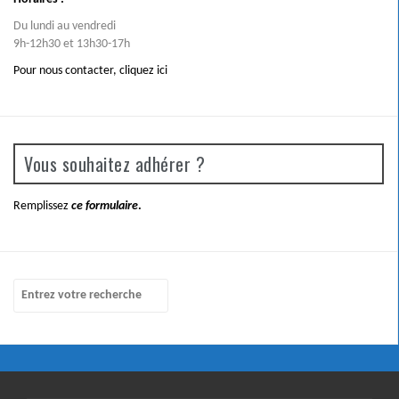
Du lundi au vendredi
9h-12h30 et 13h30-17h
Pour nous contacter,
cliquez ici
Vous souhaitez adhérer ?
Remplissez
ce formulaire
.