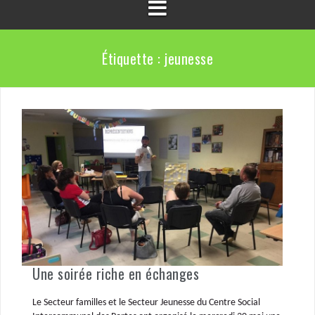
Étiquette :
jeunesse
Une soirée riche en échanges
Le Secteur familles et le Secteur Jeunesse du Centre Social