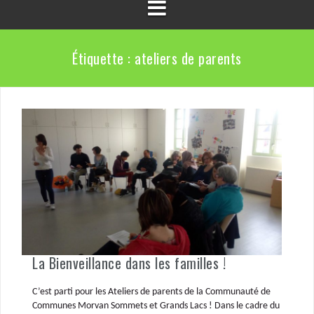
Étiquette :
ateliers de parents
La Bienveillance dans les familles !
C’est parti pour les Ateliers de parents de la Communauté de
Communes Morvan Sommets et Grands Lacs ! Dans le cadre du