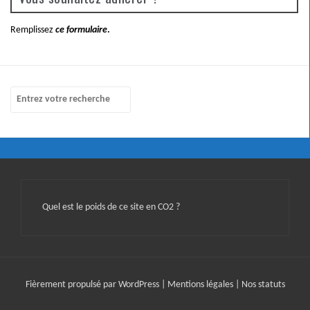
Remplissez
ce formulaire
.
Quel est le poids de ce site en CO2 ?
Fièrement propulsé par WordPress
|
Mentions légales
|
Nos statuts