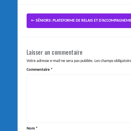
←
SÉNIORS: PLATEFORME DE RELAIS ET D’ACCOMPAGNEM
Laisser un commentaire
Votre adresse e-mail ne sera pas publiée.
Les champs obligatoir
Commentaire
*
Nom
*