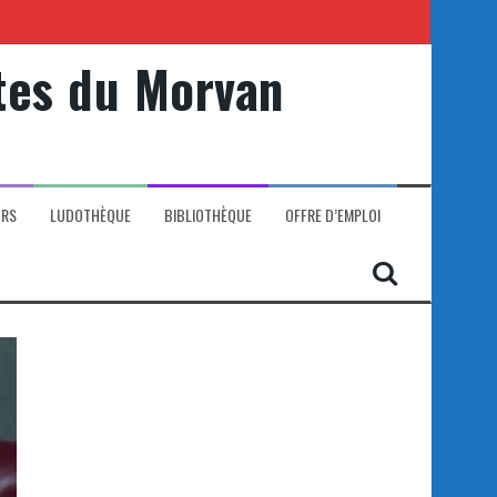
tes du Morvan
ORS
LUDOTHÈQUE
BIBLIOTHÈQUE
OFFRE D’EMPLOI