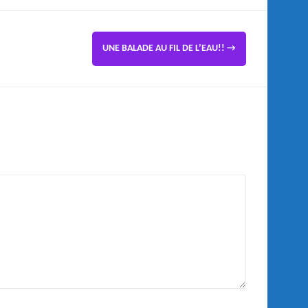
UNE BALADE AU FIL DE L’EAU!!
→