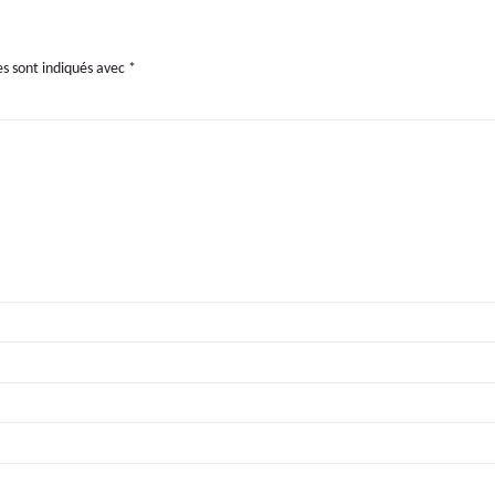
es sont indiqués avec
*