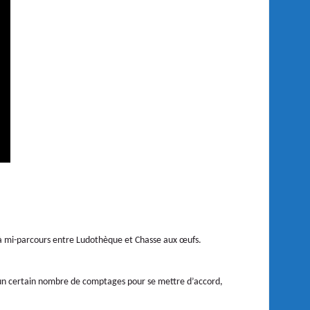
 à mi-parcours entre Ludothèque et Chasse aux œufs.
alu un certain nombre de comptages pour se mettre d’accord,