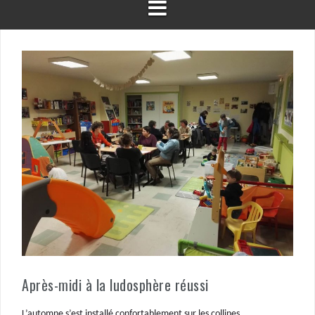
Après-midi à la ludosphère réussi
L’automne s’est installé confortablement sur les collines