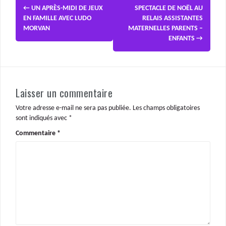
←
UN APRÈS-MIDI DE JEUX
SPECTACLE DE NOËL AU
EN FAMILLE AVEC LUDO
RELAIS ASSISTANTES
MORVAN
MATERNELLES PARENTS –
ENFANTS
→
Laisser un commentaire
Votre adresse e-mail ne sera pas publiée.
Les champs obligatoires
sont indiqués avec
*
Commentaire
*