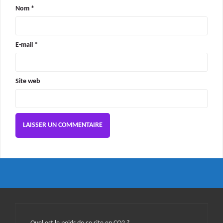
Nom
*
E-mail
*
Site web