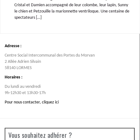
Cristal et Damien accompagné de leur colombe, leur lapin, Sunny
le chien et Petzouille la marionnette ventriloque. Une centaine de
spectateurs […]
Adresse :
Centre Social Intercommunal des Portes du Morvan
2 Allée Adrien Silvain
58140 LORMES
Horaires :
Du lundi au vendredi
9h-12h30 et 13h30-17h
Pour nous contacter,
cliquez ici
Vous souhaitez adhérer ?