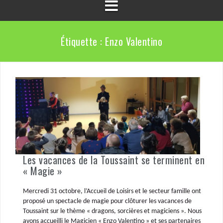
Étiquette :
Enzo Valentino
Les vacances de la Toussaint se terminent en
« Magie »
Mercredi 31 octobre, l’Accueil de Loisirs et le secteur famille ont
proposé un spectacle de magie pour clôturer les vacances de
Toussaint sur le thème « dragons, sorcières et magiciens ». Nous
avons accueilli le Magicien « Enzo Valentino » et ses partenaires