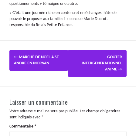
questionnements » témoigne une autre.
« C’était une journée riche en contenu et en échanges, hâte de
pouvoir le proposer aux familles ! » conclue Marie Ducrot,
responsable du Relais Petite Enfance.
←
MARCHÉ DE NOËL À ST
GOÛTER
ANDRÉ EN MORVAN
INTERGÉNÉRATIONNEL
ANIMÉ
→
Laisser un commentaire
Votre adresse e-mail ne sera pas publiée.
Les champs obligatoires
sont indiqués avec
*
Commentaire
*