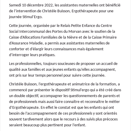
Samedi 10 décembre 2022, les assistantes maternelles ont bénéficié
de l’intervention de Christèle Buisson, Ergothérapeute pour une
journée Stimul’Ergo.
Cette journée, organisée par le Relais Petite Enfance du Centre
Social Intercommunal des Portes du Morvan avec le soutien de la
Caisse d’Allocations Familiales de la Nièvre et de la Caisse Primaire
d’Assurance Maladie, a permis aux assistantes maternelles de
conforter et d’élargir leurs connaissances mais également
d’interroger leurs pratiques.
Les professionnelles, toujours soucieuses de proposer un accueil de
qualité aux familles et aux jeunes enfants qu’elles accompagnent,
ont pris sur leur temps personnel pour suivre cette journée.
Christèle Buisson, l’ergothérapeute et animatrice de la formation, a
commencé par présenter le dispositif Stimul’ergo qui a été créé dans
un double objectif, accompagner les questionnements de parents et
de professionnels mais aussi faire connaître et reconnaître le métier
d’Ergothérapeute. En effet le constat est que les enfants qui ont
besoin de l’accompagnement de ces professionnels y sont orientés
souvent tardivement alors que le recours à des suivis plus précoces
seraient beaucoup plus pertinent pour l’enfant.