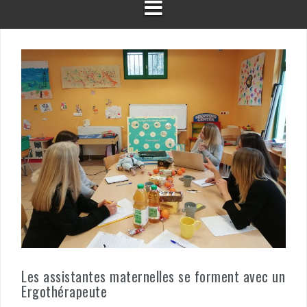
Les assistantes maternelles se forment avec un
Ergothérapeute