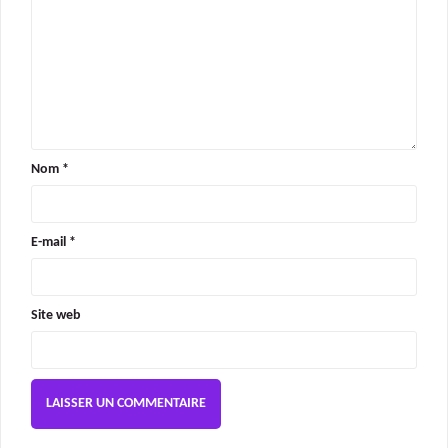
Nom
*
E-mail
*
Site web