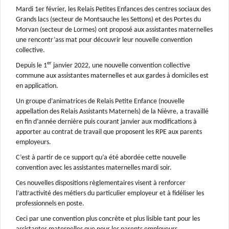
Mardi 1er février, les Relais Petites Enfances des centres sociaux des
Grands lacs (secteur de Montsauche les Settons) et des Portes du
Morvan (secteur de Lormes) ont proposé aux assistantes maternelles
une rencontr’ass mat pour découvrir leur nouvelle convention
collective.
er
Depuis le 1
janvier 2022, une nouvelle convention collective
commune aux assistantes maternelles et aux gardes à domiciles est
en application.
Un groupe d’animatrices de Relais Petite Enfance (nouvelle
appellation des Relais Assistants Maternels) de la Nièvre, a travaillé
en fin d’année dernière puis courant janvier aux modifications à
apporter au contrat de travail que proposent les RPE aux parents
employeurs.
C’est à partir de ce support qu’a été abordée cette nouvelle
convention avec les assistantes maternelles mardi soir.
Ces nouvelles dispositions règlementaires visent à renforcer
l’attractivité des métiers du particulier employeur et à fidéliser les
professionnels en poste.
Ceci par une convention plus concrète et plus lisible tant pour les