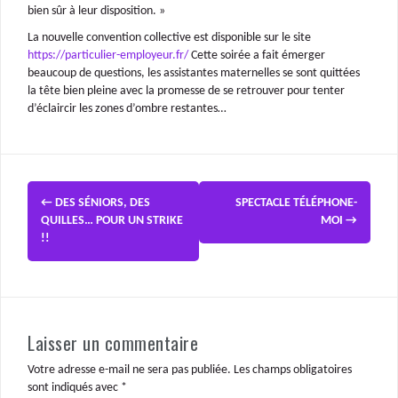
bien sûr à leur disposition. »
La nouvelle convention collective est disponible sur le site
https://particulier-employeur.fr/
Cette soirée a fait émerger
beaucoup de questions, les assistantes maternelles se sont quittées
la tête bien pleine avec la promesse de se retrouver pour tenter
d’éclaircir les zones d’ombre restantes…
←
DES SÉNIORS, DES
SPECTACLE TÉLÉPHONE-
QUILLES… POUR UN STRIKE
MOI
→
!!
Laisser un commentaire
Votre adresse e-mail ne sera pas publiée.
Les champs obligatoires
sont indiqués avec
*