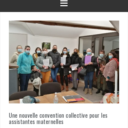
Une nouvelle convention collective pour les
assistantes maternelles