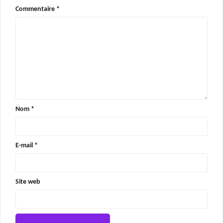
Commentaire
*
Nom
*
E-mail
*
Site web