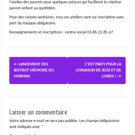
l’atelier des parents pour quelques astuces qui facilitent la relation
parent enfant au quotidien.
Pour des raisons sanitaires, tous ces ateliers sont sur inscription avec
port du masque obligatoire.
Renseignements et inscriptions : centre social 03.86.22.85.47
←
LANCEMENT DES
C’EST PARTI POUR LA
BISTROT MÉMOIRE DU
LIVRAISON DE JEUX ET DE
MORVAN
LIVRES !
→
Laisser un commentaire
Votre adresse e-mail ne sera pas publiée.
Les champs obligatoires
sont indiqués avec
*