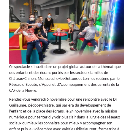
Ce spectacle s’inscrit dans un projet global autour de la thématique
des enfants et des écrans portés par les secteurs familles de
Château-Chinon, Montsauche-les-Settons et Lormes soutenu par le
Réseau d’Ecoute, d’Appui et d’Accompagnement des parents de la
CAF de la Nièvre.
Rendez-vous vendredi 6 novembre pour une rencontre avec le Dr
Guillaume, pédopsychiatre, qui parlera du développement de
l’enfant et de la place des écrans, le 24 novembre avec la mission
numérique pour tenter d’y voir plus clair dans la jungle des réseaux
sociaux ou mieux les connaitre pour mieux y accompagner son
enfant puis le 3 décembre avec Valérie Didierlaurent, formatrice à