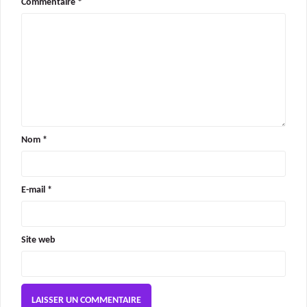
Commentaire
*
Nom
*
E-mail
*
Site web