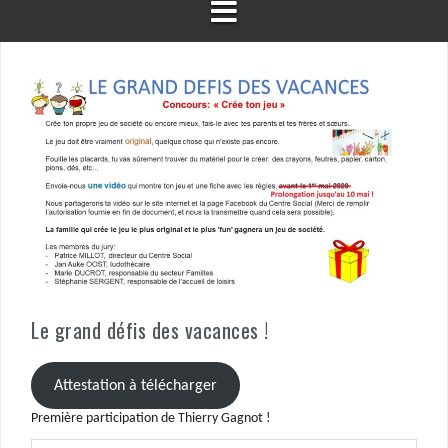
Le grand défis des vacances !
Attestation à télécharger
Première participation de Thierry Gagnot !