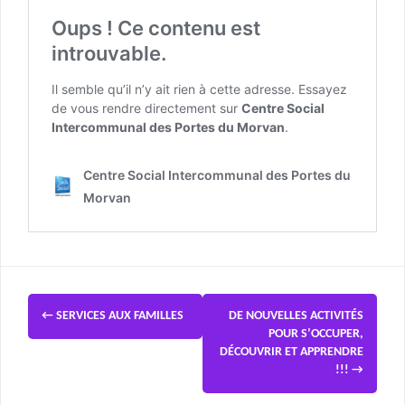
←
SERVICES AUX FAMILLES
DE NOUVELLES ACTIVITÉS
POUR S’OCCUPER,
DÉCOUVRIR ET APPRENDRE
!!!
→