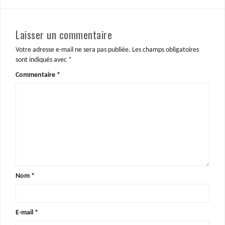
Laisser un commentaire
Votre adresse e-mail ne sera pas publiée.
Les champs obligatoires
sont indiqués avec
*
Commentaire
*
Nom
*
E-mail
*