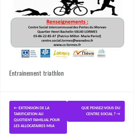
Entrainement triathlon
←
EXTENSION DE LA
QUE PENSEZ-VOUS DU
TARIFICATION AU
CENTRE SOCIAL ?
→
QUOTIENT FAMILIAL POUR
LES ALLOCATAIRES MSA