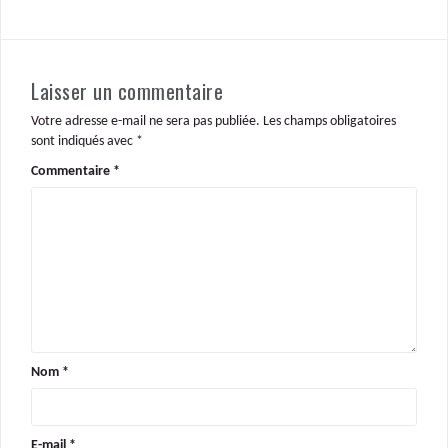
Laisser un commentaire
Votre adresse e-mail ne sera pas publiée.
Les champs obligatoires
sont indiqués avec
*
Commentaire
*
Nom
*
E-mail
*